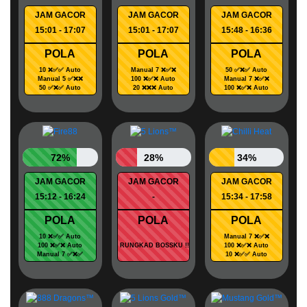
JAM GACOR
JAM GACOR
JAM GACOR
15:01 - 17:07
15:01 - 17:07
15:48 - 16:36
POLA
POLA
POLA
10 ❌✅✅ Auto
Manual 7 ❌✅❌
50 ✅❌✅ Auto
Manual 5 ✅❌❌
100 ❌✅❌ Auto
Manual 7 ❌✅❌
50 ✅❌✅ Auto
20 ❌❌❌ Auto
100 ❌✅❌ Auto
72%
28%
34%
JAM GACOR
JAM GACOR
JAM GACOR
15:12 - 16:24
-
15:34 - 17:58
POLA
POLA
POLA
10 ❌✅✅ Auto
Manual 7 ❌✅❌
100 ❌✅❌ Auto
RUNGKAD BOSSKU !!
100 ❌✅❌ Auto
Manual 7 ✅❌✅
10 ❌✅✅ Auto