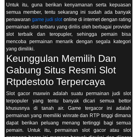
Untuk itu, guna berikan kenyamanan serta kepuasan
semua member, tentu sekarang ini sudah ada banyak
penawaran
game judi slot
online di internet dengan rating
permainan slot terbaru yang dirilis oleh berbagai provider
slot terbaik dan teropupler, sehingga pemain bisa
mencoba permainan menarik dengan segala kategori
yang dimiliki.
Keunggulan Memilih Dan
Gabung Situs Resmi Slot
Rtpdestoto Terpercaya
Slot gacor maxwin adalah suatu permainan judi slot
terpopuler yang tentu banyak dicari semua bettor
khususnya di tanah air. Game tergacor ini adalah
permainan yang memiliki winrate dan RTP tinggi dimana
dapat berikan peluang menang tertinggi bagi semua
pemain. Untuk itu, permainan slot gacor atau slot