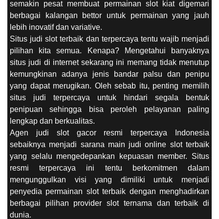
semakin pesat membuat permainan slot kiat digemari
berbagai kalangan bettor untuk permainan yang jauh
lebih inovatif dan variative.
Situs judi slot terbaik dan terpercaya tentu wajib menjadi
pilihan kita semua. Kenapa? Mengetahui banyaknya
situs judi di internet sekarang ini memang tidak menutup
kemungkinan adanya jenis bandar palsu dan penipu
yang dapat merugikan. Oleh sebab itu, penting memilih
situs judi terpercaya untuk hindari segala bentuk
penipuan sehingga bisa peroleh pelayanan paling
lengkap dan berkualitas.
Agen judi slot gacor resmi terpercaya Indonesia
sebaiknya menjadi sarana main judi online slot terbaik
yang selalu mengedepankan kepuasan member. Situs
resmi terpercaya ini tentu berkomitmen dalam
mengunggulkan visi yang dimiliki untuk menjadi
penyedia permainan slot terbaik dengan menghadirkan
berbagai pilihan provider slot ternama dan terbaik di
dunia.