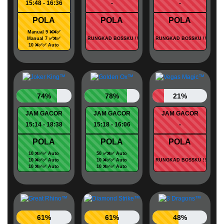
15:48 - 16:36
-
-
POLA
POLA
POLA
Manual 9 ❌❌✅
Manual 7 ✅❌✅
RUNGKAD BOSSKU !!
RUNGKAD BOSSKU !!
10 ❌✅✅ Auto
74%
78%
21%
JAM GACOR
JAM GACOR
JAM GACOR
15:14 - 18:38
15:18 - 16:06
-
POLA
POLA
POLA
10 ❌✅✅ Auto
50 ✅❌✅ Auto
10 ❌✅✅ Auto
10 ❌✅✅ Auto
RUNGKAD BOSSKU !!
10 ❌✅✅ Auto
10 ❌✅✅ Auto
61%
61%
48%