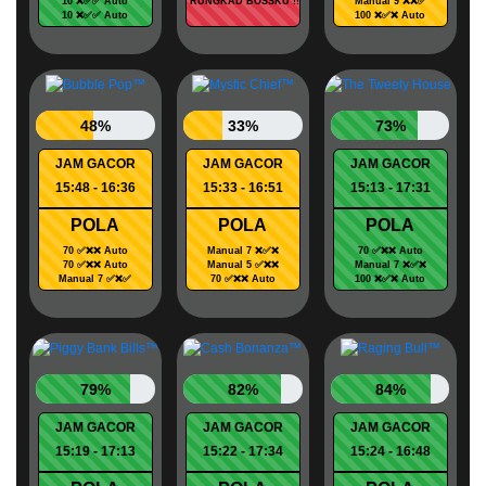
10 ❌✅✅ Auto
RUNGKAD BOSSKU !!
Manual 9 ❌❌✅
10 ❌✅✅ Auto
100 ❌✅❌ Auto
48%
33%
73%
JAM GACOR
JAM GACOR
JAM GACOR
15:48 - 16:36
15:33 - 16:51
15:13 - 17:31
POLA
POLA
POLA
70 ✅❌❌ Auto
Manual 7 ❌✅❌
70 ✅❌❌ Auto
70 ✅❌❌ Auto
Manual 5 ✅❌❌
Manual 7 ❌✅❌
Manual 7 ✅❌✅
70 ✅❌❌ Auto
100 ❌✅❌ Auto
79%
82%
84%
JAM GACOR
JAM GACOR
JAM GACOR
15:19 - 17:13
15:22 - 17:34
15:24 - 16:48