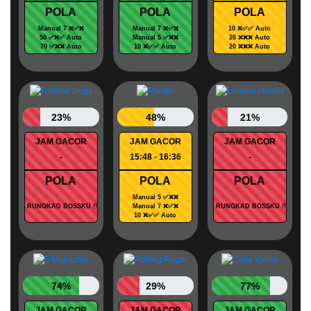
POLA
POLA
POLA
Manual 7 ❌✅❌
Manual 7 ❌✅❌
10 ❌✅✅ Auto
50 ✅❌✅ Auto
Manual 5 ✅❌❌
20 ❌❌❌ Auto
70 ✅❌❌ Auto
10 ❌✅✅ Auto
20 ❌❌❌ Auto
23%
48%
21%
JAM GACOR
JAM GACOR
JAM GACOR
-
15:48 - 16:36
-
POLA
POLA
POLA
Manual 5 ✅❌❌
RUNGKAD BOSSKU !!
Manual 7 ❌✅❌
RUNGKAD BOSSKU !!
10 ❌✅✅ Auto
74%
29%
77%
JAM GACOR
JAM GACOR
JAM GACOR