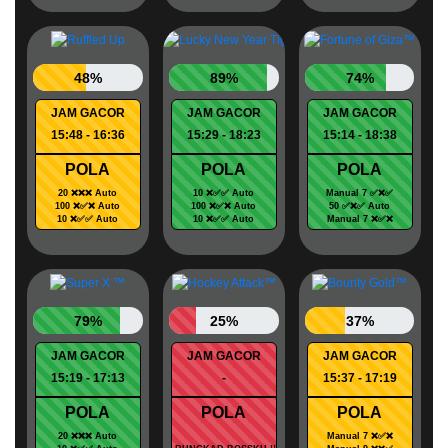
48%
89%
74%
JAM GACOR
JAM GACOR
JAM GACOR
15:48 - 16:36
15:29 - 18:23
15:14 - 18:38
POLA
POLA
POLA
20 ❌❌❌ Auto
10 ❌✅✅ Auto
Manual 7 ✅❌✅
100 ❌✅❌ Auto
100 ❌✅❌ Auto
50 ✅❌✅ Auto
10 ❌✅✅ Auto
10 ❌✅✅ Auto
Manual 7 ❌✅❌
79%
25%
37%
JAM GACOR
JAM GACOR
JAM GACOR
15:19 - 17:13
-
15:37 - 17:19
POLA
POLA
POLA
20 ❌❌❌ Auto
Manual 7 ❌✅❌