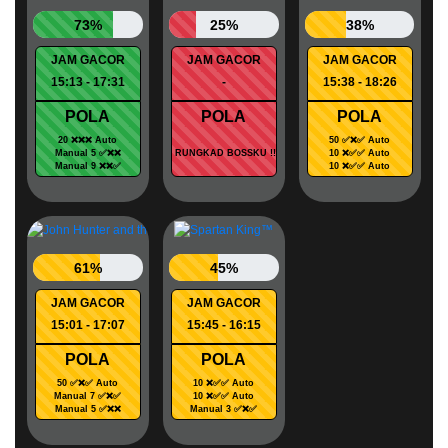
73%
25%
38%
JAM GACOR
JAM GACOR
JAM GACOR
15:13 - 17:31
-
15:38 - 18:26
POLA
POLA
POLA
20 ❌❌❌ Auto
50 ✅❌✅ Auto
Manual 5 ✅❌❌
RUNGKAD BOSSKU !!
10 ❌✅✅ Auto
Manual 9 ❌❌✅
10 ❌✅✅ Auto
61%
45%
JAM GACOR
JAM GACOR
15:01 - 17:07
15:45 - 16:15
POLA
POLA
50 ✅❌✅ Auto
10 ❌✅✅ Auto
Manual 7 ✅❌✅
10 ❌✅✅ Auto
Manual 5 ✅❌❌
Manual 3 ✅❌✅