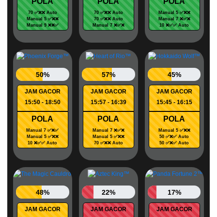
POLA
POLA
POLA
70 ✅❌❌ Auto
70 ✅❌❌ Auto
Manual 5 ✅❌❌
Manual 5 ✅❌❌
70 ✅❌❌ Auto
Manual 7 ❌✅❌
Manual 9 ❌❌✅
Manual 7 ❌✅❌
10 ❌✅✅ Auto
50%
57%
45%
JAM GACOR
JAM GACOR
JAM GACOR
15:50 - 18:50
15:57 - 16:39
15:45 - 16:15
POLA
POLA
POLA
Manual 7 ✅❌✅
Manual 7 ❌✅❌
Manual 5 ✅❌❌
Manual 5 ✅❌❌
Manual 5 ✅❌❌
50 ✅❌✅ Auto
10 ❌✅✅ Auto
70 ✅❌❌ Auto
50 ✅❌✅ Auto
48%
22%
17%
JAM GACOR
JAM GACOR
JAM GACOR