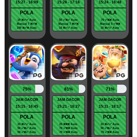
15:27 - 16:09
15:28 - 17:16
15:24 - 16:48
POLA
POLA
POLA
10 ❌✅✅ Auto
50 ✅❌✅ Auto
70 ✅❌❌ Auto
Manual 7 ❌✅❌
Manual 7 ❌✅❌
Manual 5 ✅❌❌
100 ❌✅❌ Auto
10 ❌✅✅ Auto
10 ❌✅✅ Auto
75%
81%
71%
JAM GACOR
JAM GACOR
JAM GACOR
15:15 - 16:45
15:21 - 16:27
15:11 - 18:17
POLA
POLA
POLA
10 ❌✅✅ Auto
20 ❌❌❌ Auto
10 ❌✅✅ Auto
50 ✅❌✅ Auto
70 ✅❌❌ Auto
50 ✅❌✅ Auto
50 ✅❌✅ Auto
70 ✅❌❌ Auto
70 ✅❌❌ Auto