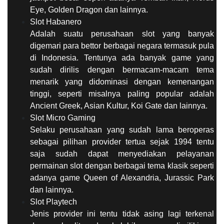
Eye, Golden Dragon dan lainnya.
Slot Habanero
Adalah suatu perusahaan slot yang banyak
digemari para bettor berbagai negara termasuk pula
di Indonesia. Tentunya ada banyak game yang
sudah dirilis dengan bermacam-macam tema
menarik yang didominasi dengan kemenangan
tinggi, seperti misalnya paling popular adalah
Ancient Greek, Asian Kultur, Koi Gate dan lainnya.
Slot Micro Gaming
Selaku perusahaan yang sudah lama beroperas
sebagai pilihan provider tertua sejak 1994 tentu
saja sudah dapat menyediakan pelayanan
permainan slot dengan berbagai tema klasik seperti
adanya game Queen of Alexandria, Jurassic Park
dan lainnya.
Slot Playtech
Jenis provider ini tentu tidak asing lagi terkenal