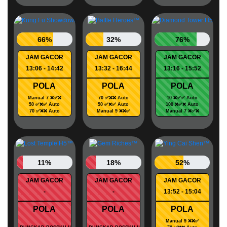
66%
32%
76%
JAM GACOR
JAM GACOR
JAM GACOR
13:06 - 14:42
13:32 - 16:44
13:16 - 15:52
POLA
POLA
POLA
Manual 7 ❌✅❌
70 ✅❌❌ Auto
10 ❌✅✅ Auto
50 ✅❌✅ Auto
50 ✅❌✅ Auto
100 ❌✅❌ Auto
70 ✅❌❌ Auto
Manual 9 ❌❌✅
Manual 7 ❌✅❌
11%
18%
52%
JAM GACOR
JAM GACOR
JAM GACOR
-
-
13:52 - 15:04
POLA
POLA
POLA
Manual 9 ❌❌✅