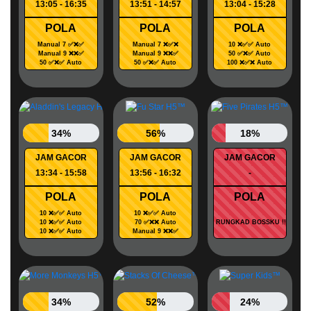
13:05 - 16:35
13:51 - 14:57
13:04 - 15:28
POLA
POLA
POLA
Manual 7 ✅❌✅
Manual 7 ❌✅❌
10 ❌✅✅ Auto
Manual 9 ❌❌✅
Manual 9 ❌❌✅
50 ✅❌✅ Auto
50 ✅❌✅ Auto
50 ✅❌✅ Auto
100 ❌✅❌ Auto
34%
56%
18%
JAM GACOR
JAM GACOR
JAM GACOR
13:34 - 15:58
13:56 - 16:32
-
POLA
POLA
POLA
10 ❌✅✅ Auto
10 ❌✅✅ Auto
10 ❌✅✅ Auto
70 ✅❌❌ Auto
RUNGKAD BOSSKU !!
10 ❌✅✅ Auto
Manual 9 ❌❌✅
34%
52%
24%