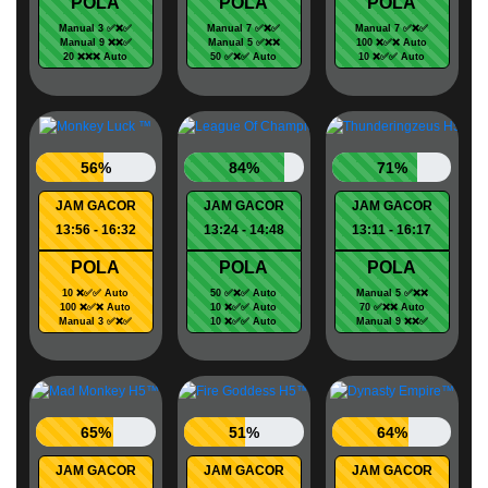
POLA
POLA
POLA
Manual 3 ✅❌✅
Manual 7 ✅❌✅
Manual 7 ✅❌✅
Manual 9 ❌❌✅
Manual 5 ✅❌❌
100 ❌✅❌ Auto
20 ❌❌❌ Auto
50 ✅❌✅ Auto
10 ❌✅✅ Auto
56%
84%
71%
JAM GACOR
JAM GACOR
JAM GACOR
13:56 - 16:32
13:24 - 14:48
13:11 - 16:17
POLA
POLA
POLA
10 ❌✅✅ Auto
50 ✅❌✅ Auto
Manual 5 ✅❌❌
100 ❌✅❌ Auto
10 ❌✅✅ Auto
70 ✅❌❌ Auto
Manual 3 ✅❌✅
10 ❌✅✅ Auto
Manual 9 ❌❌✅
65%
51%
64%
JAM GACOR
JAM GACOR
JAM GACOR