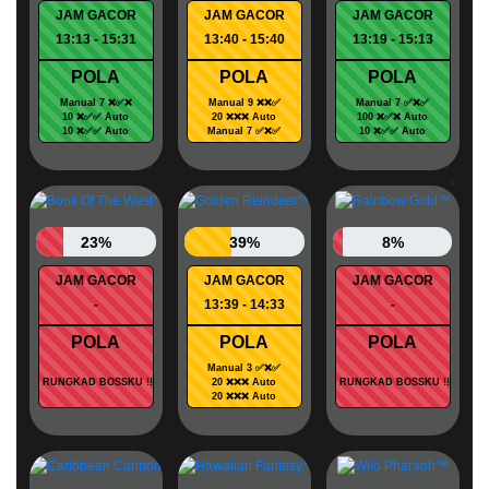
JAM GACOR
JAM GACOR
JAM GACOR
Sl
13:13 - 15:31
13:40 - 15:40
13:19 - 15:13
Je
POLA
POLA
POLA
Sl
Pe
Manual 7 ❌✅❌
Manual 9 ❌❌✅
Manual 7 ✅❌✅
10 ❌✅✅ Auto
20 ❌❌❌ Auto
100 ❌✅❌ Auto
Sl
10 ❌✅✅ Auto
Manual 7 ✅❌✅
10 ❌✅✅ Auto
Je
Sl
Te
Sl
23%
39%
8%
Pe
JAM GACOR
JAM GACOR
JAM GACOR
Sl
-
13:39 - 14:33
-
Pi
Sl
POLA
POLA
POLA
Je
Manual 3 ✅❌✅
RUNGKAD BOSSKU !!
20 ❌❌❌ Auto
RUNGKAD BOSSKU !!
Sl
20 ❌❌❌ Auto
Se
S