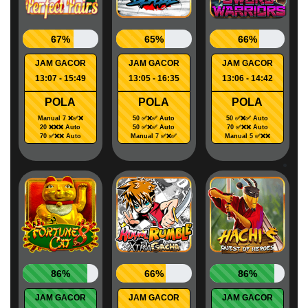
Da
Pe
67%
65%
66%
Sl
JAM GACOR
JAM GACOR
JAM GACOR
Sl
13:07 - 15:49
13:05 - 16:35
13:06 - 14:42
Sl
Sl
POLA
POLA
POLA
Sl
Manual 7 ❌✅❌
50 ✅❌✅ Auto
50 ✅❌✅ Auto
20 ❌❌❌ Auto
50 ✅❌✅ Auto
70 ✅❌❌ Auto
Sl
70 ✅❌❌ Auto
Manual 7 ✅❌✅
Manual 5 ✅❌❌
Sl
Sl
Sl
Sl
Sl
Sl
Sl
Sl
86%
66%
86%
Sl
Sl
JAM GACOR
JAM GACOR
JAM GACOR