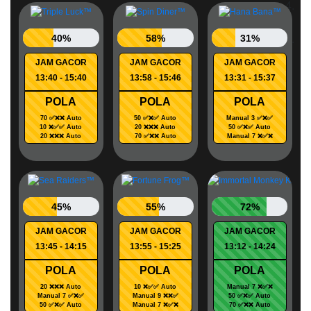
At
Pe
40%
58%
31%
Us
Pe
JAM GACOR
JAM GACOR
JAM GACOR
13:40 - 15:40
13:58 - 15:46
13:31 - 15:37
P
POLA
POLA
POLA
Ra
70 ✅❌❌ Auto
50 ✅❌✅ Auto
Manual 3 ✅❌✅
Un
10 ❌✅✅ Auto
20 ❌❌❌ Auto
50 ✅❌✅ Auto
20 ❌❌❌ Auto
70 ✅❌❌ Auto
Manual 7 ❌✅❌
Pe
45%
55%
72%
JAM GACOR
JAM GACOR
JAM GACOR
13:45 - 14:15
13:55 - 15:25
13:12 - 14:24
POLA
POLA
POLA
20 ❌❌❌ Auto
10 ❌✅✅ Auto
Manual 7 ❌✅❌
Manual 7 ✅❌✅
Manual 9 ❌❌✅
50 ✅❌✅ Auto
50 ✅❌✅ Auto
Manual 7 ❌✅❌
70 ✅❌❌ Auto