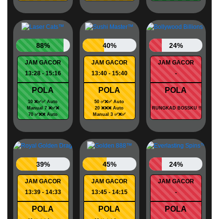
88%
40%
24%
JAM GACOR
JAM GACOR
JAM GACOR
13:28 - 15:16
13:40 - 15:40
-
POLA
POLA
POLA
10 ❌✅✅ Auto
50 ✅❌✅ Auto
Manual 7 ❌✅❌
20 ❌❌❌ Auto
RUNGKAD BOSSKU !!
70 ✅❌❌ Auto
Manual 3 ✅❌✅
39%
45%
24%
JAM GACOR
JAM GACOR
JAM GACOR
13:39 - 14:33
13:45 - 14:15
-
POLA
POLA
POLA