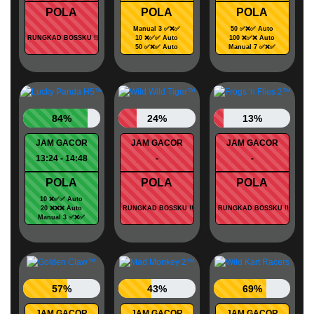
POLA
POLA
POLA
Manual 3 ✅❌✅
50 ✅❌✅ Auto
RUNGKAD BOSSKU !!
10 ❌✅✅ Auto
100 ❌✅❌ Auto
50 ✅❌✅ Auto
Manual 7 ✅❌✅
84%
24%
13%
JAM GACOR
JAM GACOR
JAM GACOR
13:24 - 14:48
-
-
POLA
POLA
POLA
10 ❌✅✅ Auto
20 ❌❌❌ Auto
RUNGKAD BOSSKU !!
RUNGKAD BOSSKU !!
Manual 3 ✅❌✅
57%
43%
69%
JAM GACOR
JAM GACOR
JAM GACOR