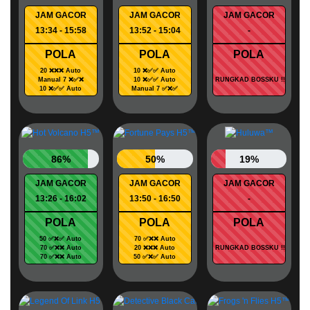
JAM GACOR
JAM GACOR
JAM GACOR
13:34 - 15:58
13:52 - 15:04
-
POLA
POLA
POLA
20 ❌❌❌ Auto
10 ❌✅✅ Auto
Manual 7 ❌✅❌
10 ❌✅✅ Auto
RUNGKAD BOSSKU !!
10 ❌✅✅ Auto
Manual 7 ✅❌✅
86%
50%
19%
JAM GACOR
JAM GACOR
JAM GACOR
13:26 - 16:02
13:50 - 16:50
-
POLA
POLA
POLA
50 ✅❌✅ Auto
70 ✅❌❌ Auto
70 ✅❌❌ Auto
20 ❌❌❌ Auto
RUNGKAD BOSSKU !!
70 ✅❌❌ Auto
50 ✅❌✅ Auto